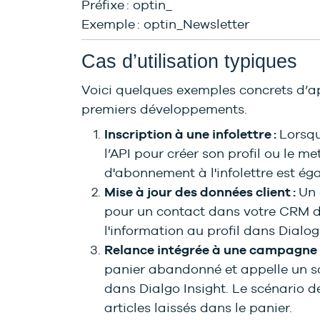
Préfixe : optin_
Exemple : optin_Newsletter
Cas d’utilisation typiques
Voici quelques exemples concrets d’a
premiers développements.
Inscription à une infolettre :
Lorsqu
l’API pour créer son profil ou le me
d'abonnement à l'infolettre est ég
Mise à jour des données client :
Un 
pour un contact dans votre CRM d
l'information au profil dans Dialog 
Relance intégrée à une campagne
panier abandonné et appelle un s
dans Dialgo Insight. Le scénario d
articles laissés dans le panier.