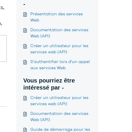
-
s,
Présentation des services
Web
,
Documentation des services
Web (API)
Créer un utilisateur pour les
services web (API)
S'authentifier lors d'un appel
aux services Web
Vous pourriez être
intéressé par -
Créer un utilisateur pour les
services web (API)
Documentation des services
Web (API)
Guide de démarrage pour les