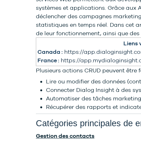
systèmes et applications. Grâce aux A
déclencher des campagnes marketing,
statistiques en temps réel. Dans cet a
de leur fonctionnement, ainsi que des 
Liens 
Canada :
https://app.dialoginsight.
France :
https://app.mydialoginsight
Plusieurs actions CRUD peuvent être fa
Lire ou modifier des données (con
Connecter Dialog Insight à des sy
Automatiser des tâches marketing
Récupérer des rapports et indica
Catégories principales de 
Gestion des contacts