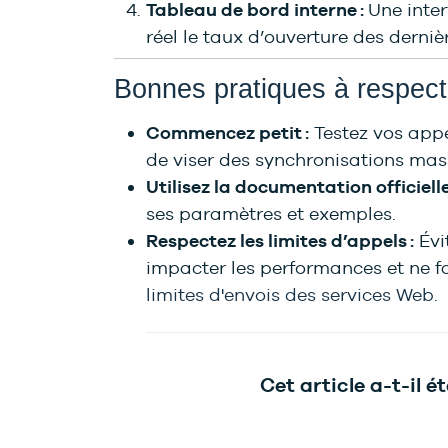
Tableau de bord interne :
Une inter
réel le taux d’ouverture des dern
Bonnes pratiques à respect
Commencez petit :
Testez vos app
de viser des synchronisations mas
Utilisez la documentation officielle
ses paramètres et exemples.
Respectez les limites d’appels :
Évi
impacter les performances et ne f
limites d'envois des services Web
.
Cet article a-t-il ét