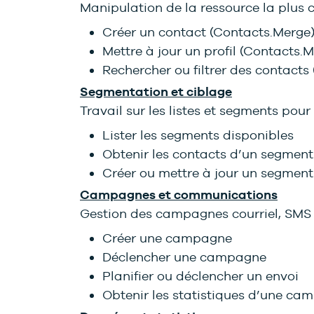
Manipulation de la ressource la plus c
Créer un contact (Contacts.Merge
Mettre à jour un profil (Contacts.
Rechercher ou filtrer des contacts
Segmentation et ciblage
Travail sur les listes et segments pour 
Lister les segments disponibles
Obtenir les contacts d’un segment
Créer ou mettre à jour un segme
Campagnes et communications
Gestion des campagnes courriel, SMS
Créer une campagne
Déclencher une campagne
Planifier ou déclencher un envoi
Obtenir les statistiques d’une c