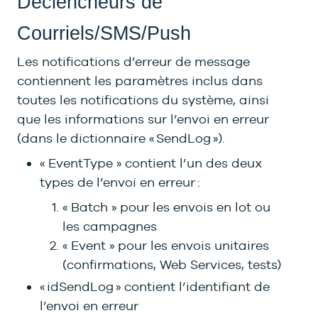
Déclencheurs de
Courriels/SMS/Push
Les notifications d’erreur de message
contiennent les paramètres inclus dans
toutes les notifications du système, ainsi
que les informations sur l’envoi en erreur
(dans le dictionnaire « SendLog »).
« EventType » contient l’un des deux
types de l’envoi en erreur :
« Batch » pour les envois en lot ou
les campagnes
« Event » pour les envois unitaires
(confirmations, Web Services, tests)
« idSendLog » contient l’identifiant de
l’envoi en erreur