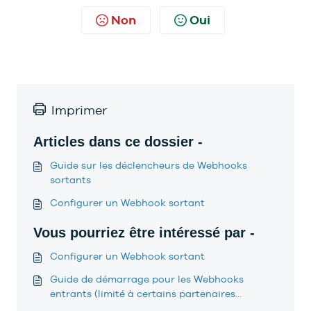
Non
Oui
Imprimer
Articles dans ce dossier -
Guide sur les déclencheurs de Webhooks
sortants
Configurer un Webhook sortant
Vous pourriez être intéressé par -
Configurer un Webhook sortant
Guide de démarrage pour les Webhooks
entrants (limité à certains partenaires
seulement)