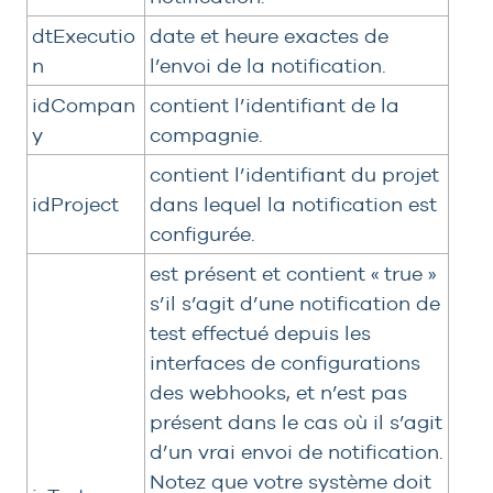
dtExecutio
date et heure exactes de
n
l’envoi de la notification.
idCompan
contient l’identifiant de la
y
compagnie.
contient l’identifiant du projet
idProject
dans lequel la notification est
configurée.
est présent et contient « true »
s’il s’agit d’une notification de
test effectué depuis les
interfaces de configurations
des webhooks, et n’est pas
présent dans le cas où il s’agit
d’un vrai envoi de notification.
Notez que votre système doit