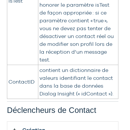
isTest
honorer le paramètre isTest
de façon appropriée : si ce
paramètre contient « true »,
vous ne devez pas tenter de
désactiver un contact réel ou
de modifier son profil lors de
la réception d’un message
test.
contient un dictionnaire de
valeurs identifiant le contact
ContactID
dans la base de données
Dialog Insight (« idContact »).
Déclencheurs de Contact
Création