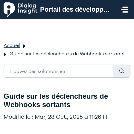
Passer au contenu principal
Portail des développeurs
Accueil
...
Guide sur les déclencheurs de Webhooks sortants
Guide sur les déclencheurs de
Webhooks sortants
Modifié le : Mar, 28 Oct., 2025 à 11:26 H