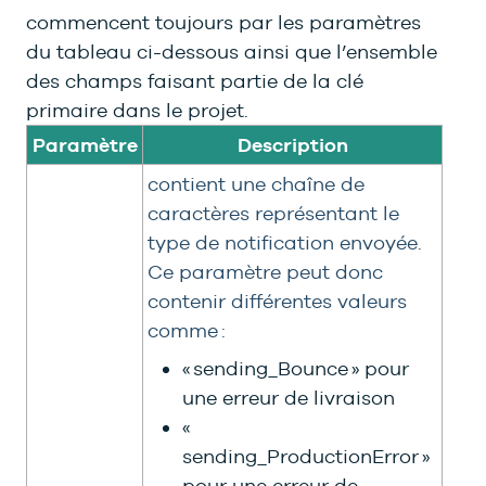
commencent toujours par les paramètres
du tableau ci-dessous ainsi que l’ensemble
des champs faisant partie de la clé
primaire dans le projet.
Paramètre
Description
contient une chaîne de
caractères représentant le
type de notification envoyée.
Ce paramètre peut donc
contenir différentes valeurs
comme :
« sending_Bounce » pour
une erreur de livraison
«
sending_ProductionError »
pour une erreur de