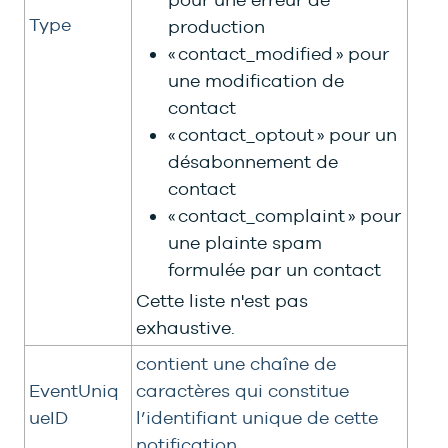
Type
production
« contact_modified » pour
une modification de
contact
« contact_optout » pour un
désabonnement de
contact
« contact_complaint » pour
une plainte spam
formulée par un contact
Cette liste n'est pas
exhaustive.
contient une chaîne de
EventUniq
caractères qui constitue
ueID
l’identifiant unique de cette
notification.