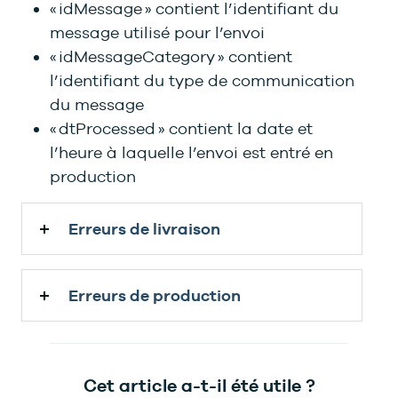
« idMessage » contient l’identifiant du
message utilisé pour l’envoi
« idMessageCategory » contient
l’identifiant du type de communication
du message
« dtProcessed » contient la date et
l’heure à laquelle l’envoi est entré en
production
Erreurs de livraison
Erreurs de production
Cet article a-t-il été utile ?