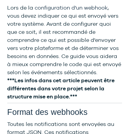
Lors de la
configuration d'un webhook
,
vous devez indiquer ce qui est envoyé vers
votre système. Avant de configurer quoi
que ce soit, il est recommandé de
comprendre ce qui est possible d'envoyer
vers votre plateforme et de déterminer vos
besoins en données. Ce guide vous aidera
à mieux comprendre le code qui est envoyé
selon les événements sélectionnés.
***Les infos dans cet article peuvent être
différentes dans votre projet selon la
structure mise en place.***
Format des webhooks
Toutes les notifications sont envoyées au
format JSON. Ces notifications